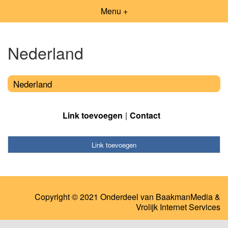
Menu +
Nederland
Nederland
Link toevoegen
Contact
Link toevoegen
Copyright © 2021 Onderdeel van
BaakmanMedia
&
Vrolijk Internet Services