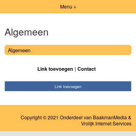
Menu +
Algemeen
Algemeen
Link toevoegen
Contact
Link toevoegen
Copyright © 2021 Onderdeel van
BaakmanMedia
&
Vrolijk Internet Services